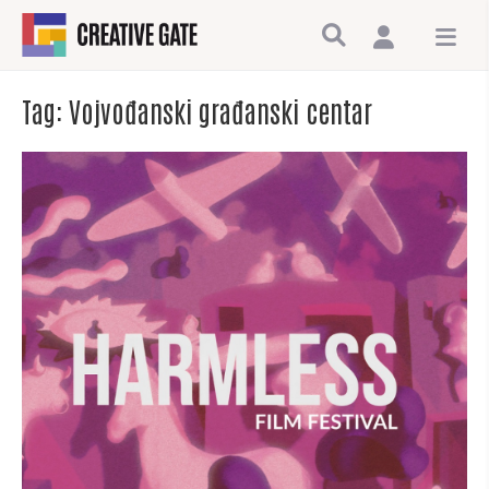
Tag:
Vojvođanski građanski centar